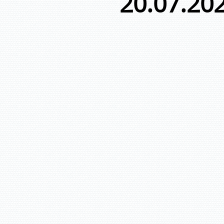
20.07.20